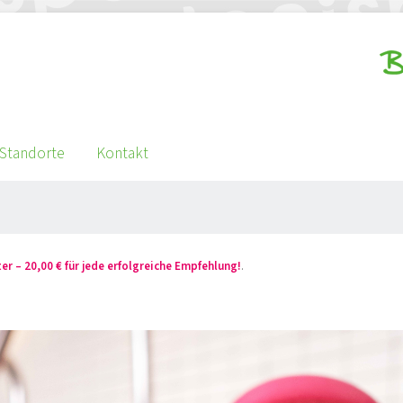
Standorte
Kontakt
ter – 20,00 € für jede erfolgreiche Empfehlung!
.