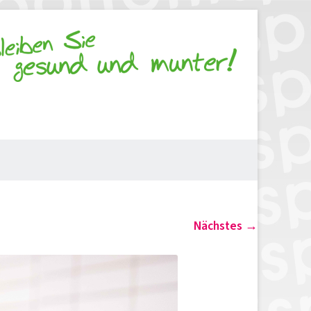
Nächstes →