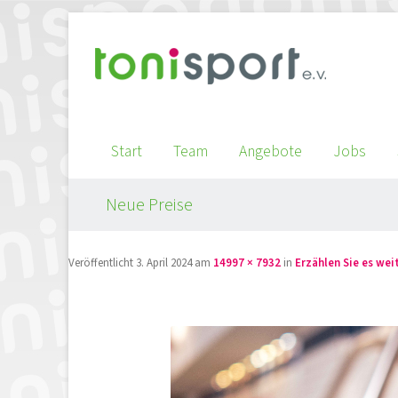
Start
Team
Angebote
Jobs
Neue Preise
Veröffentlicht
3. April 2024
am
14997 × 7932
in
Erzählen Sie es wei