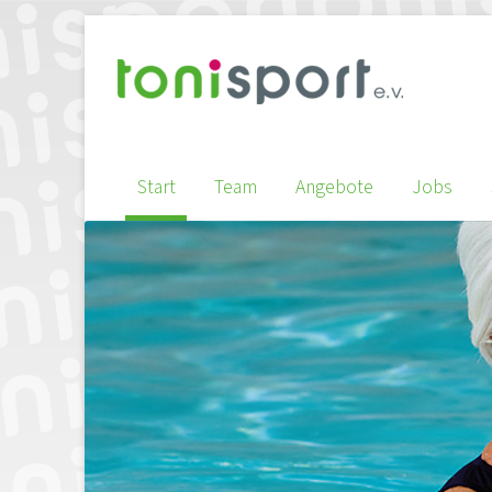
Start
Team
Angebote
Jobs