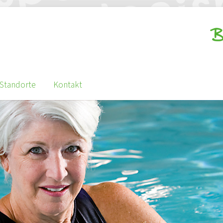
Standorte
Kontakt