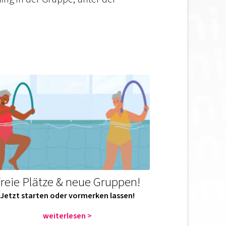
reie Plätze & neue Gruppen!
Jetzt starten oder vormerken lassen!
weiterlesen >