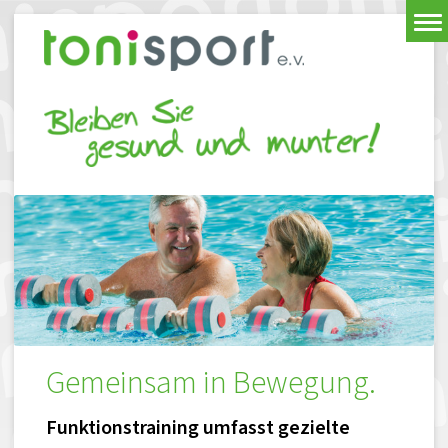
Gemeinsam in Bewegung.
Funktionstraining umfasst gezielte