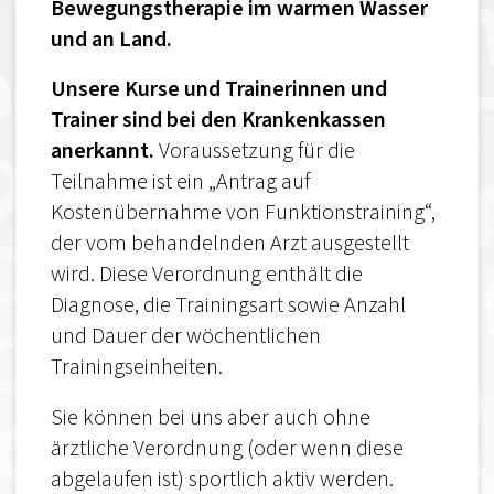
Bewegungstherapie im warmen Wasser
und an Land.
Unsere Kurse und Trainerinnen und
Trainer sind bei den Krankenkassen
anerkannt.
Voraussetzung für die
Teilnahme ist ein „Antrag auf
Kostenübernahme von Funktionstraining“,
der vom behandelnden Arzt ausgestellt
wird. Diese Verordnung enthält die
Diagnose, die Trainingsart sowie Anzahl
und Dauer der wöchentlichen
Trainingseinheiten.
Sie können bei uns aber auch ohne
ärztliche Verordnung (oder wenn diese
abgelaufen ist) sportlich aktiv werden.