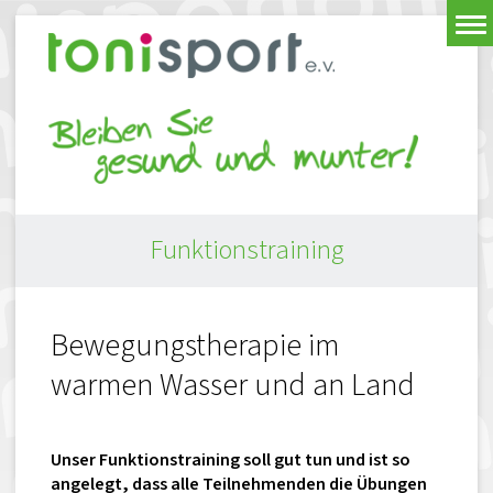
Funktionstraining
Bewegungstherapie im
warmen Wasser und an Land
Unser Funktionstraining soll gut tun und ist so
angelegt, dass alle Teilnehmenden die Übungen