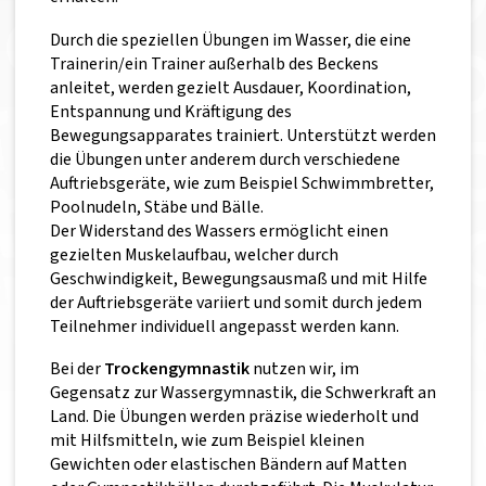
Durch die speziellen Übungen im Wasser, die eine
Trainerin/ein Trainer außerhalb des Beckens
anleitet, werden gezielt Ausdauer, Koordination,
Entspannung und Kräftigung des
Bewegungsapparates trainiert. Unterstützt werden
die Übungen unter anderem durch verschiedene
Auftriebsgeräte, wie zum Beispiel Schwimmbretter,
Poolnudeln, Stäbe und Bälle.
Der Widerstand des Wassers ermöglicht einen
gezielten Muskelaufbau, welcher durch
Geschwindigkeit, Bewegungsausmaß und mit Hilfe
der Auftriebsgeräte variiert und somit durch jedem
Teilnehmer individuell angepasst werden kann.
Bei der
Trockengymnastik
nutzen wir, im
Gegensatz zur Wassergymnastik, die Schwerkraft an
Land. Die Übungen werden präzise wiederholt und
mit Hilfsmitteln, wie zum Beispiel kleinen
Gewichten oder elastischen Bändern auf Matten