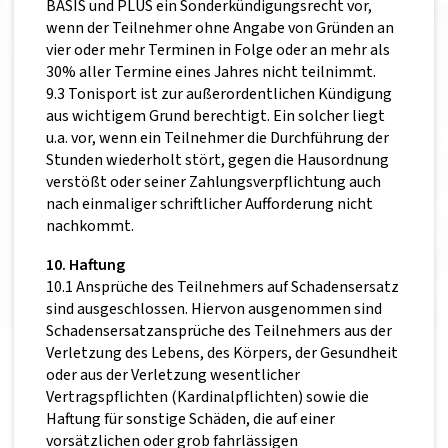
BASIS und PLUS ein Sonderkündigungsrecht vor,
wenn der Teilnehmer ohne Angabe von Gründen an
vier oder mehr Terminen in Folge oder an mehr als
30% aller Termine eines Jahres nicht teilnimmt.
9.3 Tonisport ist zur außerordentlichen Kündigung
aus wichtigem Grund berechtigt. Ein solcher liegt
u.a. vor, wenn ein Teilnehmer die Durchführung der
Stunden wiederholt stört, gegen die Hausordnung
verstößt oder seiner Zahlungsverpflichtung auch
nach einmaliger schriftlicher Aufforderung nicht
nachkommt.
10. Haftung
10.1 Ansprüche des Teilnehmers auf Schadensersatz
sind ausgeschlossen. Hiervon ausgenommen sind
Schadensersatzansprüche des Teilnehmers aus der
Verletzung des Lebens, des Körpers, der Gesundheit
oder aus der Verletzung wesentlicher
Vertragspflichten (Kardinalpflichten) sowie die
Haftung für sonstige Schäden, die auf einer
vorsätzlichen oder grob fahrlässigen