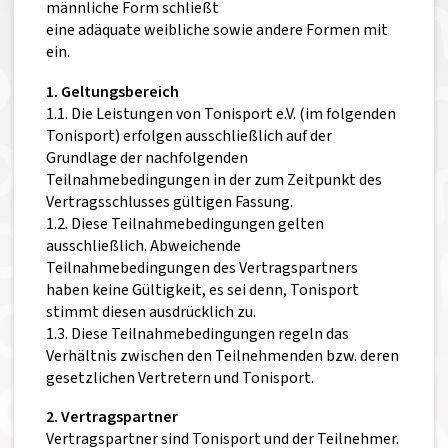
männliche Form schließt
eine adäquate weibliche sowie andere Formen mit
ein.
1. Geltungsbereich
1.1. Die Leistungen von Tonisport e.V. (im folgenden
Tonisport) erfolgen ausschließlich auf der
Grundlage der nachfolgenden
Teilnahmebedingungen in der zum Zeitpunkt des
Vertragsschlusses gültigen Fassung.
1.2. Diese Teilnahmebedingungen gelten
ausschließlich. Abweichende
Teilnahmebedingungen des Vertragspartners
haben keine Gültigkeit, es sei denn, Tonisport
stimmt diesen ausdrücklich zu.
1.3. Diese Teilnahmebedingungen regeln das
Verhältnis zwischen den Teilnehmenden bzw. deren
gesetzlichen Vertretern und Tonisport.
2. Vertragspartner
Vertragspartner sind Tonisport und der Teilnehmer.