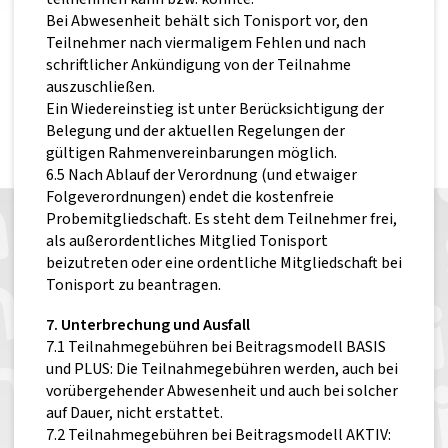
Bei Abwesenheit behält sich Tonisport vor, den
Teilnehmer nach viermaligem Fehlen und nach
schriftlicher Ankündigung von der Teilnahme
auszuschließen.
Ein Wiedereinstieg ist unter Berücksichtigung der
Belegung und der aktuellen Regelungen der
gültigen Rahmenvereinbarungen möglich.
6.5 Nach Ablauf der Verordnung (und etwaiger
Folgeverordnungen) endet die kostenfreie
Probemitgliedschaft. Es steht dem Teilnehmer frei,
als außerordentliches Mitglied Tonisport
beizutreten oder eine ordentliche Mitgliedschaft bei
Tonisport zu beantragen.
7. Unterbrechung und Ausfall
7.1 Teilnahmegebühren bei Beitragsmodell BASIS
und PLUS: Die Teilnahmegebühren werden, auch bei
vorübergehender Abwesenheit und auch bei solcher
auf Dauer, nicht erstattet.
7.2 Teilnahmegebühren bei Beitragsmodell AKTIV: