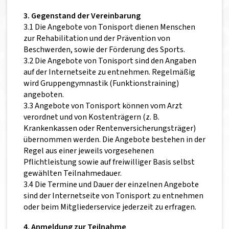
3. Gegenstand der Vereinbarung
3.1 Die Angebote von Tonisport dienen Menschen
zur Rehabilitation und der Prävention von
Beschwerden, sowie der Förderung des Sports.
3.2 Die Angebote von Tonisport sind den Angaben
auf der Internetseite zu entnehmen. Regelmäßig
wird Gruppengymnastik (Funktionstraining)
angeboten.
3.3 Angebote von Tonisport können vom Arzt
verordnet und von Kostenträgern (z. B.
Krankenkassen oder Rentenversicherungsträger)
übernommen werden. Die Angebote bestehen in der
Regel aus einer jeweils vorgesehenen
Pflichtleistung sowie auf freiwilliger Basis selbst
gewählten Teilnahmedauer.
3.4 Die Termine und Dauer der einzelnen Angebote
sind der Internetseite von Tonisport zu entnehmen
oder beim Mitgliederservice jederzeit zu erfragen.
4. Anmeldung zur Teilnahme