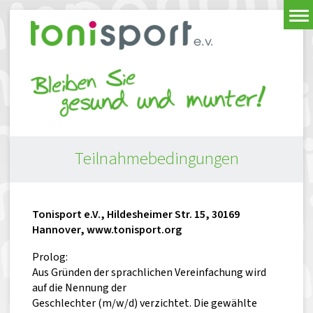
Teilnahmebedingungen
Tonisport e.V., Hildesheimer Str. 15, 30169
Hannover, www.tonisport.org
Prolog:
Aus Gründen der sprachlichen Vereinfachung wird
auf die Nennung der
Geschlechter (m/w/d) verzichtet. Die gewählte