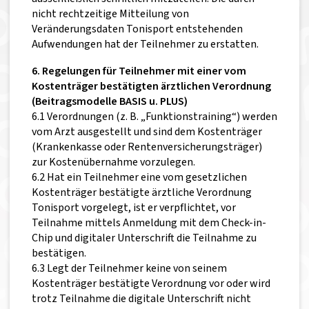
nicht rechtzeitige Mitteilung von
Veränderungsdaten Tonisport entstehenden
Aufwendungen hat der Teilnehmer zu erstatten.
6. Regelungen für Teilnehmer mit einer vom
Kostenträger bestätigten ärztlichen Verordnung
(Beitragsmodelle BASIS u. PLUS)
6.1 Verordnungen (z. B. „Funktionstraining“) werden
vom Arzt ausgestellt und sind dem Kostenträger
(Krankenkasse oder Rentenversicherungsträger)
zur Kostenübernahme vorzulegen.
6.2 Hat ein Teilnehmer eine vom gesetzlichen
Kostenträger bestätigte ärztliche Verordnung
Tonisport vorgelegt, ist er verpflichtet, vor
Teilnahme mittels Anmeldung mit dem Check-in-
Chip und digitaler Unterschrift die Teilnahme zu
bestätigen.
6.3 Legt der Teilnehmer keine von seinem
Kostenträger bestätigte Verordnung vor oder wird
trotz Teilnahme die digitale Unterschrift nicht