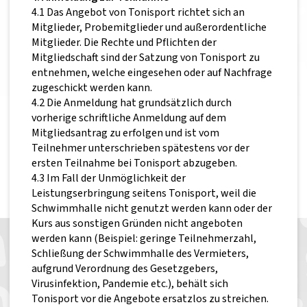
4.1 Das Angebot von Tonisport richtet sich an
Mitglieder, Probemitglieder und außerordentliche
Mitglieder. Die Rechte und Pflichten der
Mitgliedschaft sind der Satzung von Tonisport zu
entnehmen, welche eingesehen oder auf Nachfrage
zugeschickt werden kann.
4.2 Die Anmeldung hat grundsätzlich durch
vorherige schriftliche Anmeldung auf dem
Mitgliedsantrag zu erfolgen und ist vom
Teilnehmer unterschrieben spätestens vor der
ersten Teilnahme bei Tonisport abzugeben.
4.3 Im Fall der Unmöglichkeit der
Leistungserbringung seitens Tonisport, weil die
Schwimmhalle nicht genutzt werden kann oder der
Kurs aus sonstigen Gründen nicht angeboten
werden kann (Beispiel: geringe Teilnehmerzahl,
Schließung der Schwimmhalle des Vermieters,
aufgrund Verordnung des Gesetzgebers,
Virusinfektion, Pandemie etc.), behält sich
Tonisport vor die Angebote ersatzlos zu streichen.