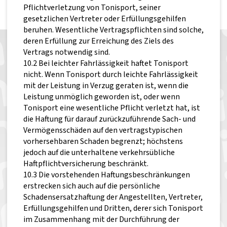
Pflichtverletzung von Tonisport, seiner
gesetzlichen Vertreter oder Erfüllungsgehilfen
beruhen. Wesentliche Vertragspflichten sind solche,
deren Erfüllung zur Erreichung des Ziels des
Vertrags notwendig sind.
10.2 Bei leichter Fahrlässigkeit haftet Tonisport
nicht. Wenn Tonisport durch leichte Fahrlässigkeit
mit der Leistung in Verzug geraten ist, wenn die
Leistung unmöglich geworden ist, oder wenn
Tonisport eine wesentliche Pflicht verletzt hat, ist
die Haftung für darauf zurückzuführende Sach- und
Vermögensschäden auf den vertragstypischen
vorhersehbaren Schaden begrenzt; höchstens
jedoch auf die unterhaltene verkehrsübliche
Haftpflichtversicherung beschränkt.
10.3 Die vorstehenden Haftungsbeschränkungen
erstrecken sich auch auf die persönliche
Schadensersatzhaftung der Angestellten, Vertreter,
Erfüllungsgehilfen und Dritten, derer sich Tonisport
im Zusammenhang mit der Durchführung der