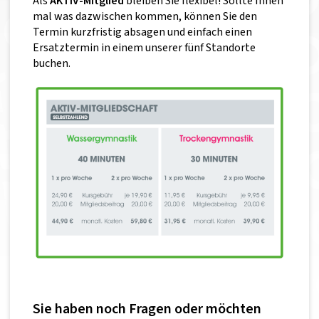
Als
AKTIV-Mitglied
bleiben Sie flexibel! Sollte Ihnen
mal was dazwischen kommen, können Sie den
Termin kurzfristig absagen und einfach einen
Ersatztermin in einem unserer fünf Standorte
buchen.
Sie haben noch Fragen oder möchten