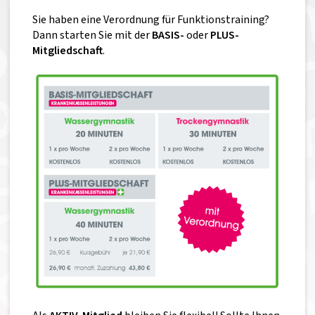
Sie haben eine Verordnung für Funktionstraining?
Dann starten Sie mit der
BASIS-
oder
PLUS-
Mitgliedschaft
.