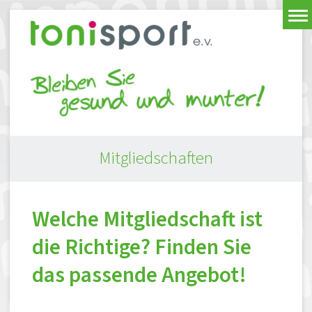
Mitgliedschaften
Welche Mitgliedschaft ist
die Richtige? Finden Sie
das passende Angebot!