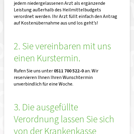
jedem niedergelassenen Arzt als ergänzende
Leistung außerhalb des Heilmittelbudgets
verordnet werden. Ihr Arzt füllt einfach den Antrag
auf Kostenübernahme aus und los geht’s!
2. Sie vereinbaren mit uns
einen Kurstermin.
Rufen Sie uns unter
0511 700 522-0
an. Wir
reservieren Ihnen Ihren Wunschtermin
unverbindlich für eine Woche.
3. Die ausgefüllte
Verordnung lassen Sie sich
von der Krankenkasse