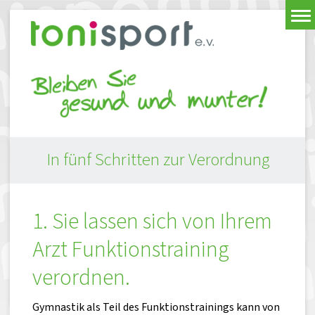
In fünf Schritten zur Verordnung
1. Sie lassen sich von Ihrem
Arzt Funktionstraining
verordnen.
Gymnastik als Teil des Funktionstrainings kann von