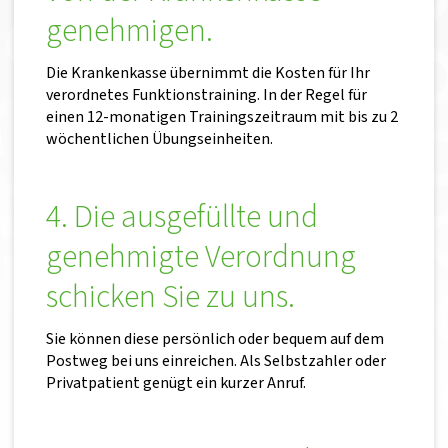
genehmigen.
Die Krankenkasse übernimmt die Kosten für Ihr
verordnetes Funktionstraining. In der Regel für
einen 12-monatigen Trainingszeitraum mit bis zu 2
wöchentlichen Übungseinheiten.
4. Die ausgefüllte und
genehmigte Verordnung
schicken Sie zu uns.
Sie können diese persönlich oder bequem auf dem
Postweg bei uns einreichen. Als Selbstzahler oder
Privatpatient genügt ein kurzer Anruf.