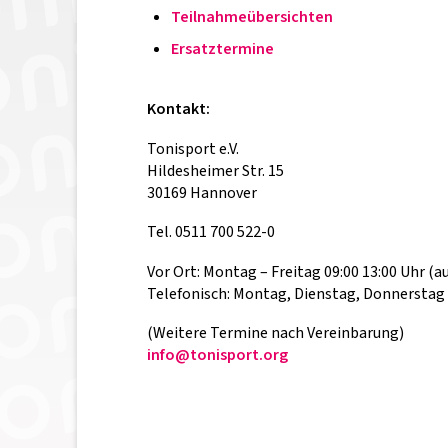
Teilnahmeübersichten
Ersatztermine
Kontakt:
Tonisport e.V.
Hildesheimer Str. 15
30169 Hannover
Tel. 0511 700 522-0
Vor Ort: Montag – Freitag 09:00 13:00 Uhr (
Telefonisch: Montag, Dienstag, Donnerstag u
(Weitere Termine nach Vereinbarung)
info@tonisport.org