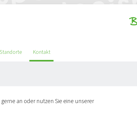
Standorte
Kontakt
s gerne an oder nutzen Sie eine unserer