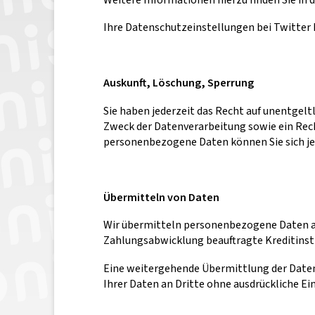
Ihre Datenschutzeinstellungen bei Twitter
Auskunft, Löschung, Sperrung
Sie haben jederzeit das Recht auf unentgel
Zweck der Datenverarbeitung sowie ein Rec
personenbezogene Daten können Sie sich je
Übermitteln von Daten
Wir übermitteln personenbezogene Daten an
Zahlungsabwicklung beauftragte Kreditinsti
Eine weitergehende Übermittlung der Daten
Ihrer Daten an Dritte ohne ausdrückliche E