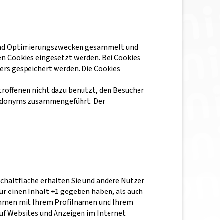
 und Optimierungszwecken gesammelt und
n Cookies eingesetzt werden. Bei Cookies
ers gespeichert werden. Die Cookies
roffenen nicht dazu benutzt, den Besucher
seudonyms zusammengeführt. Der
chaltfläche erhalten Sie und andere Nutzer
ür einen Inhalt +1 gegeben haben, als auch
sammen mit Ihrem Profilnamen und Ihrem
auf Websites und Anzeigen im Internet