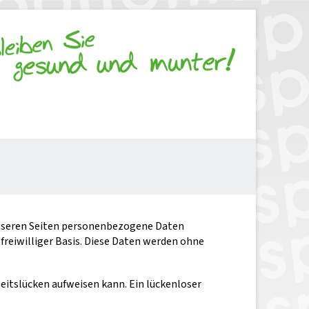
unseren Seiten personenbezogene Daten
 freiwilliger Basis. Diese Daten werden ohne
heitslücken aufweisen kann. Ein lückenloser