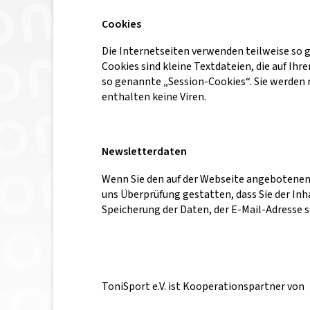
Cookies
Die Internetseiten verwenden teilweise so g
Cookies sind kleine Textdateien, die auf Ih
so genannte „Session-Cookies“. Sie werden 
enthalten keine Viren.
Newsletterdaten
Wenn Sie den auf der Webseite angebotenen
uns Überprüfung gestatten, dass Sie der Inh
Speicherung der Daten, der E-Mail-Adresse 
ToniSport e.V. ist Kooperationspartner von