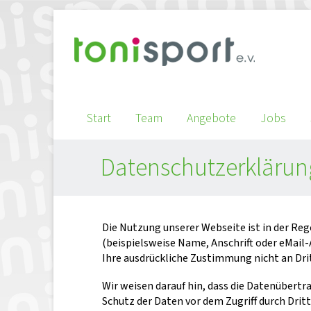
Start
Team
Angebote
Jobs
Datenschutzerklärun
Die Nutzung unserer Webseite ist in der R
(beispielsweise Name, Anschrift oder eMail-
Ihre ausdrückliche Zustimmung nicht an Dr
Wir weisen darauf hin, dass die Datenübertr
Schutz der Daten vor dem Zugriff durch Dritt