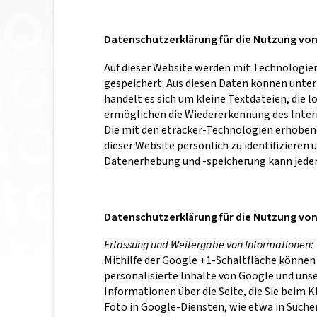
Datenschutzerklärung für die Nutzung vo
Auf dieser Website werden mit Technologie
gespeichert. Aus diesen Daten können unte
handelt es sich um kleine Textdateien, die 
ermöglichen die Wiedererkennung des Inte
Die mit den etracker-Technologien erhoben
dieser Website persönlich zu identifizier
Datenerhebung und -speicherung kann jederz
Datenschutzerklärung für die Nutzung vo
Erfassung und Weitergabe von Informationen:
Mithilfe der Google +1-Schaltfläche können 
personalisierte Inhalte von Google und unse
Informationen über die Seite, die Sie beim
Foto in Google-Diensten, wie etwa in Suche