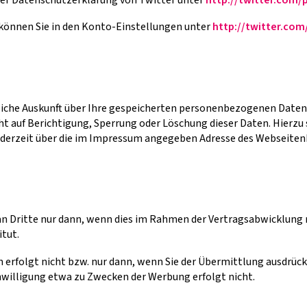
 können Sie in den Konto-Einstellungen unter
http://twitter.com
tliche Auskunft über Ihre gespeicherten personenbezogenen Date
ht auf Berichtigung, Sperrung oder Löschung dieser Daten. Hierz
derzeit über die im Impressum angegeben Adresse des Webseiten
 Dritte nur dann, wenn dies im Rahmen der Vertragsabwicklung n
tut.
 erfolgt nicht bzw. nur dann, wenn Sie der Übermittlung ausdrüc
inwilligung etwa zu Zwecken der Werbung erfolgt nicht.