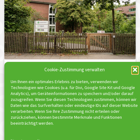
Cookie-Zustimmung verwalten
Um Ihnen ein optimales Erlebnis zu bieten, verwenden wir
Technologien wie Cookies (u.a. für Divi, Google Site Kit und Google
Analytics), um Geräteinformationen zu speichern und/oder darauf
zuzugreifen. Wenn Sie diesen Technologien zustimmen, können wir
Daten wie das Surfverhalten oder eindeutige IDs auf dieser Website
ToniSport e.V. ist Kooperationspartner von
verarbeiten. Wenn Sie Ihre Zustimmung nicht erteilen oder
zurückziehen, können bestimmte Merkmale und Funktionen
beeinträchtigt werden.