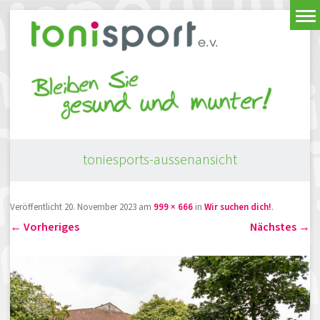
toniesports-aussenansicht
Veröffentlicht
20. November 2023
am
999 × 666
in
Wir suchen dich!
.
← Vorheriges
Nächstes →