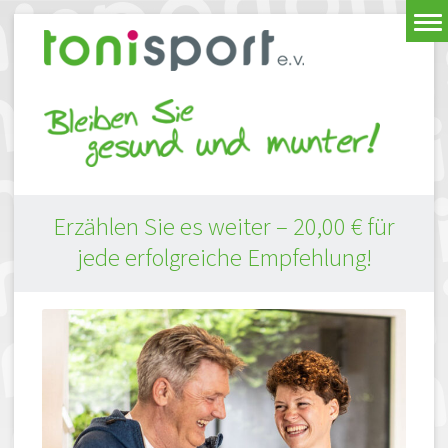
Erzählen Sie es weiter – 20,00 € für
jede erfolgreiche Empfehlung!