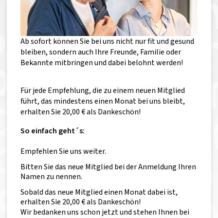
Ab sofort können Sie bei uns nicht nur fit und gesund
bleiben, sondern auch Ihre Freunde, Familie oder
Bekannte mitbringen und dabei belohnt werden!
Für jede Empfehlung, die zu einem neuen Mitglied
führt, das mindestens einen Monat bei uns bleibt,
erhalten Sie 20,00 € als Dankeschön!
So einfach geht´s:
Empfehlen Sie uns weiter.
Bitten Sie das neue Mitglied bei der Anmeldung Ihren
Namen zu nennen.
Sobald das neue Mitglied einen Monat dabei ist,
erhalten Sie 20,00 € als Dankeschön!
Wir bedanken uns schon jetzt und stehen Ihnen bei