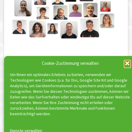
Cookie-Zustimmung verwalten
Um Ihnen ein optimales Erlebnis zu bieten, verwenden wir
Technologien wie Cookies (u.a. für Divi, Google Site Kit und Google
Analytics), um Geräteinformationen zu speichern und/oder darauf
zuzugreifen. Wenn Sie diesen Technologien zustimmen, können wir
Daten wie das Surfverhalten oder eindeutige IDs auf dieser Website
ToniSport e.V. ist Kooperationspartner von
verarbeiten. Wenn Sie Ihre Zustimmung nicht erteilen oder
zurückziehen, können bestimmte Merkmale und Funktionen
beeinträchtigt werden.
Dienste verwalten