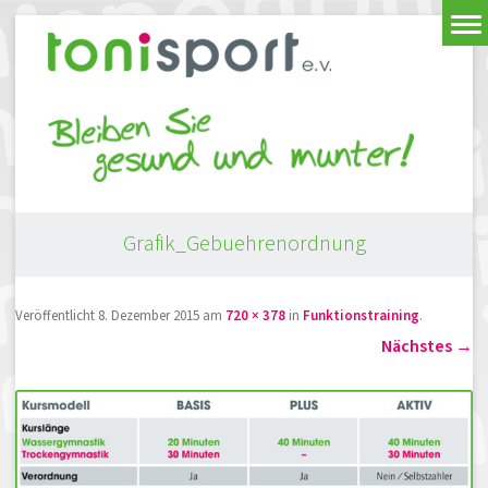
Grafik_Gebuehrenordnung
Veröffentlicht
8. Dezember 2015
am
720 × 378
in
Funktionstraining
.
Nächstes →