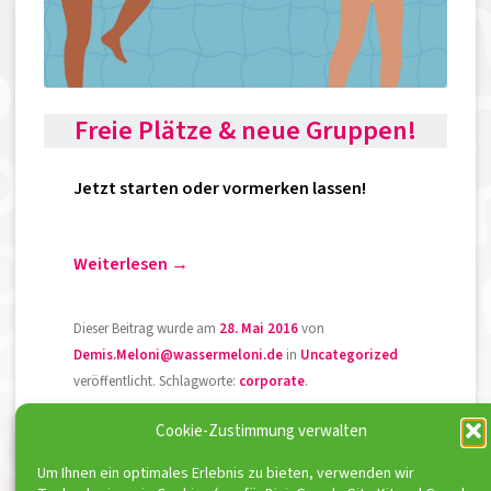
Freie Plätze & neue Gruppen!
Jetzt starten oder vormerken lassen!
Weiterlesen
→
Dieser Beitrag wurde am
28. Mai 2016
von
Demis.Meloni@wassermeloni.de
in
Uncategorized
veröffentlicht. Schlagworte:
corporate
.
Cookie-Zustimmung verwalten
Um Ihnen ein optimales Erlebnis zu bieten, verwenden wir